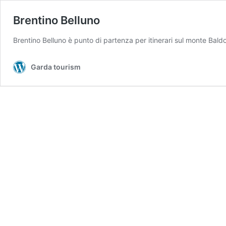
Brentino Belluno
Brentino Belluno è punto di partenza per itinerari sul monte Ba
Garda tourism