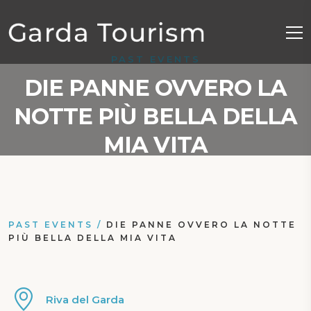
PAST EVENTS
DIE PANNE OVVERO LA
NOTTE PIÙ BELLA DELLA
MIA VITA
PAST EVENTS
/
DIE PANNE OVVERO LA NOTTE
PIÙ BELLA DELLA MIA VITA
Riva del Garda