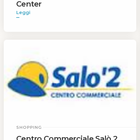
Center
Leggi
SHOPPING
Centro Commerciale Salò 2