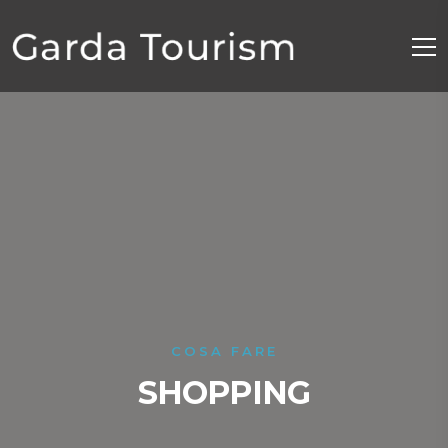
COSA FARE
SHOPPING