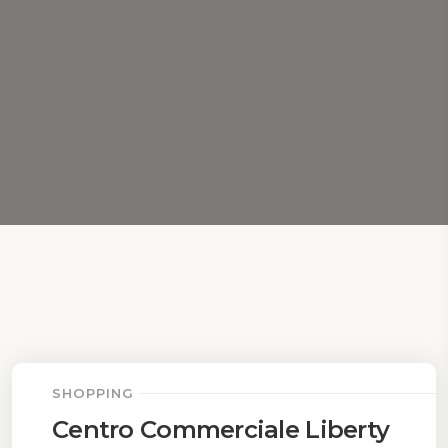
SHOPPING
Centro Commerciale Liberty