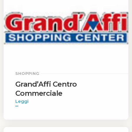
SHOPPING
Grand’Affi Centro
Commerciale
Leggi