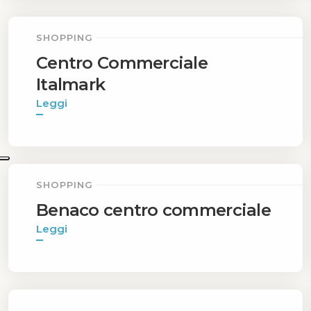
SHOPPING
Centro Commerciale
Italmark
Leggi
SHOPPING
Benaco centro commerciale
Leggi