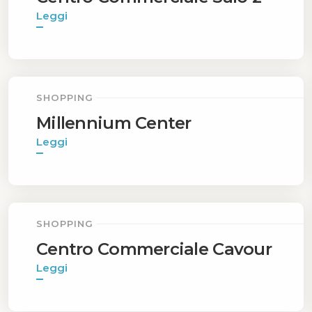
Leggi
SHOPPING
Millennium Center
Leggi
SHOPPING
Centro Commerciale Cavour
Leggi