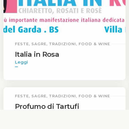
FESTE, SAGRE, TRADIZIONI, FOOD & WINE
Italia in Rosa
Leggi
FESTE, SAGRE, TRADIZIONI, FOOD & WINE
Profumo di Tartufi
Leggi