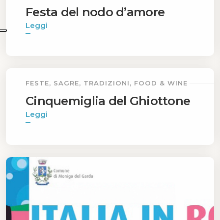
Festa del nodo d’amore
Leggi
FESTE, SAGRE, TRADIZIONI, FOOD & WINE
Cinquemiglia del Ghiottone
Leggi