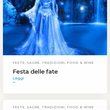
FESTE, SAGRE, TRADIZIONI, FOOD & WINE
Festa delle fate
Leggi
FESTE, SAGRE, TRADIZIONI, FOOD & WINE