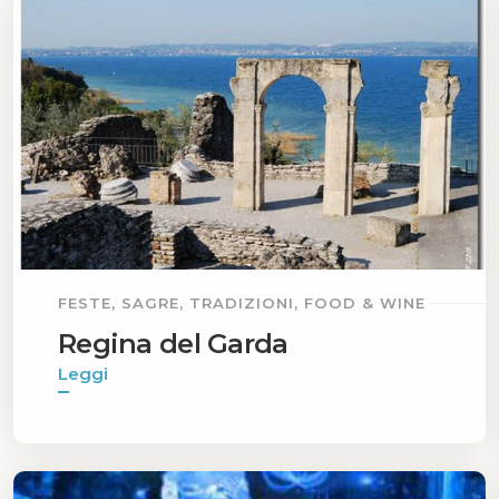
FESTE, SAGRE, TRADIZIONI, FOOD & WINE
Regina del Garda
Leggi