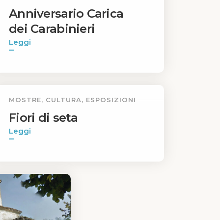
Anniversario Carica
dei Carabinieri
Leggi
MOSTRE, CULTURA, ESPOSIZIONI
Fiori di seta
Leggi