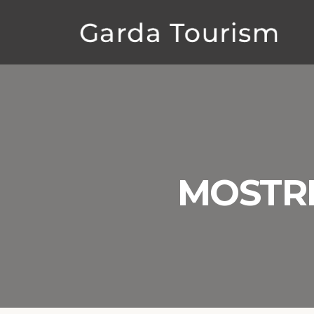
MOSTRE