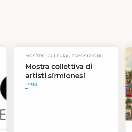
MOSTRE, CULTURA, ESPOSIZIONI
Mostra collettiva di
artisti sirmionesi
Leggi