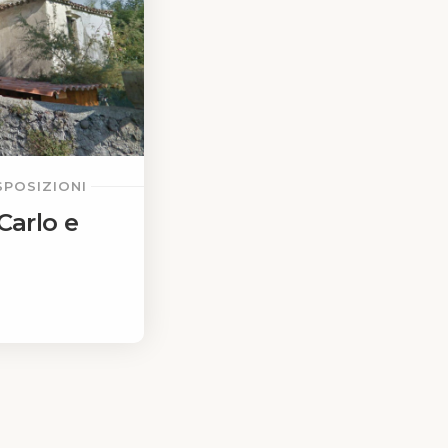
SPOSIZIONI
Carlo e