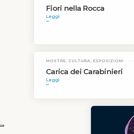
Fiori nella Rocca
Leggi
MOSTRE, CULTURA, ESPOSIZIONI
Carica dei Carabinieri
Leggi