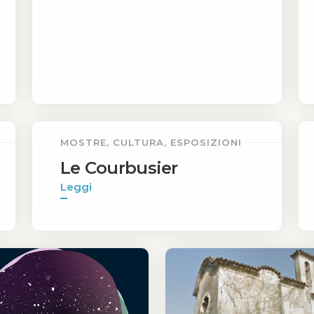
MOSTRE, CULTURA, ESPOSIZIONI
Le Courbusier
Leggi