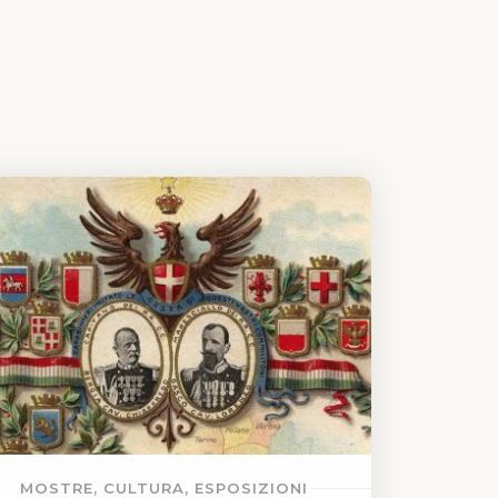
MOSTRE, CULTURA, ESPOSIZIONI