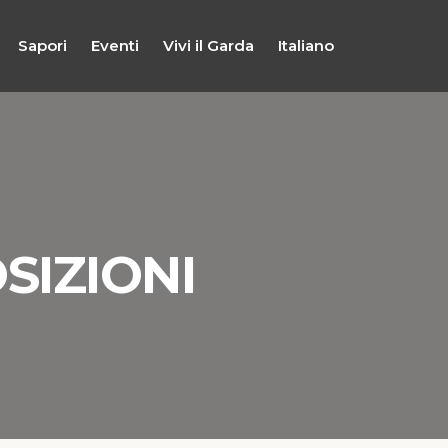
Sapori
Eventi
Vivi il Garda
Italiano
SIZIONI