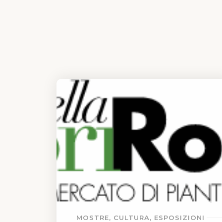
MOSTRE, CULTURA, ESPOSIZIONI