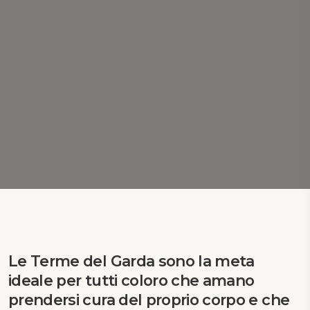
Le Terme del Garda sono la meta
ideale per tutti coloro che amano
prendersi cura del proprio corpo e che