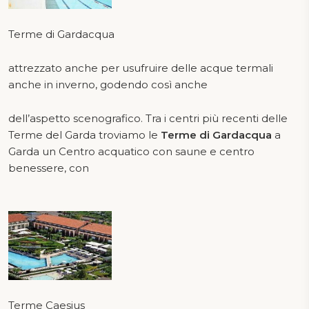
Terme di Gardacqua
attrezzato anche per usufruire delle acque termali
anche in inverno, godendo così anche
dell’aspetto scenografico. Tra i centri più recenti delle
Terme del Garda troviamo le
Terme di Gardacqua
a
Garda un Centro acquatico con saune e centro
benessere, con
Terme Caesius