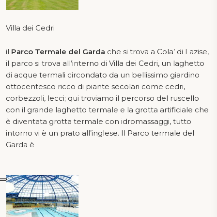
Villa dei Cedri
il
Parco Termale del Garda
che si trova a Cola’ di Lazise,
il parco si trova all’interno di Villa dei Cedri, un laghetto
di acque termali circondato da un bellissimo giardino
ottocentesco ricco di piante secolari come cedri,
corbezzoli, lecci; qui troviamo il percorso del ruscello
con il grande laghetto termale e la grotta artificiale che
è diventata grotta termale con idromassaggi, tutto
intorno vi è un prato all’inglese. Il Parco termale del
Garda è