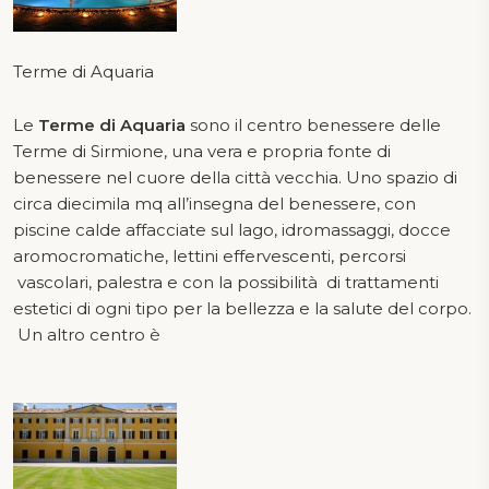
Terme di Aquaria
Le
Terme di Aquaria
sono il centro benessere delle
Terme di Sirmione, una vera e propria fonte di
benessere nel cuore della città vecchia. Uno spazio di
circa diecimila mq all’insegna del benessere, con
piscine calde affacciate sul lago, idromassaggi, docce
aromocromatiche, lettini effervescenti, percorsi
vascolari, palestra e con la possibilità di trattamenti
estetici di ogni tipo per la bellezza e la salute del corpo.
Un altro centro è