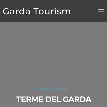
TUTTO GARDA
TERME DEL GARDA