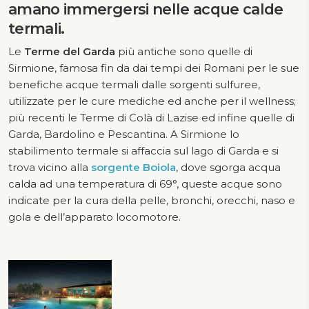
amano immergersi nelle acque calde
termali.
Le
Terme del Garda
più antiche sono quelle di
Sirmione, famosa fin da dai tempi dei Romani per le sue
benefiche acque termali dalle sorgenti sulfuree,
utilizzate per le cure mediche ed anche per il wellness;
più recenti le Terme di Colà di Lazise ed infine quelle di
Garda, Bardolino e Pescantina. A Sirmione lo
stabilimento termale si affaccia sul lago di Garda e si
trova vicino alla
sorgente Boiola
, dove sgorga acqua
calda ad una temperatura di 69°, queste acque sono
indicate per la cura della pelle, bronchi, orecchi, naso e
gola e dell’apparato locomotore.