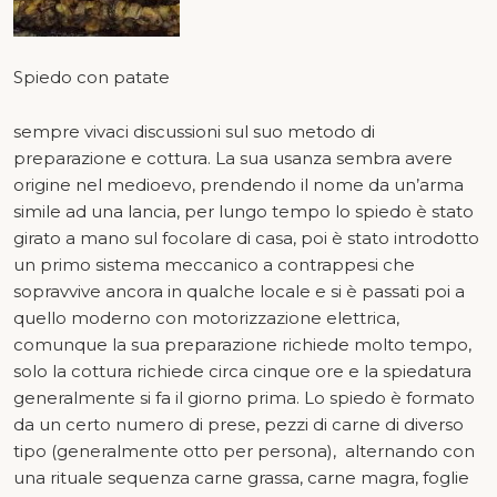
Spiedo con patate
sempre vivaci discussioni sul suo metodo di
preparazione e cottura. La sua usanza sembra avere
origine nel medioevo, prendendo il nome da un’arma
simile ad una lancia, per lungo tempo lo spiedo è stato
girato a mano sul focolare di casa, poi è stato introdotto
un primo sistema meccanico a contrappesi che
sopravvive ancora in qualche locale e si è passati poi a
quello moderno con motorizzazione elettrica,
comunque la sua preparazione richiede molto tempo,
solo la cottura richiede circa cinque ore e la spiedatura
generalmente si fa il giorno prima. Lo spiedo è formato
da un certo numero di prese, pezzi di carne di diverso
tipo (generalmente otto per persona), alternando con
una rituale sequenza carne grassa, carne magra, foglie