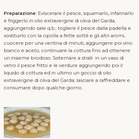
Preparazione
: Eviscerare il pesce, squamarlo, infarinarlo
e friggerlo in olio extravergine di oliva del Garda,
aggiungendo sale q.b.; togliere il pesce dalla padella e
sostituirlo con la cipolla a fette sottili e gli altri aromi,
cuocere per una ventina di minuti, aggiungere poi vino
bianco e aceto, continuare la cottura fino ad ottenere
un insieme brodoso. Sistemare a strati in un vaso di
vetro il pesce fritto e le verdure aggiungendo poi il
liquido di cottura ed in ultimo un goccio di olio
extravergine di oliva del Garda; lasciare a raffreddare e
consumare dopo qualche giorno.