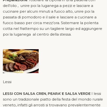
dell’olio , unire poi la luganega a pezzi e lasciare a
cucinare per alcuni minuti a fuoco alto, unire poi la
passata di pomodoro e il sale e lasciare a cucinare a
fuoco basso per circa mezz’ora. Sistemare la polenta
cotta nel frattempo su un tagliere largo ed aggiungere
poi la luganega al centro della stessa.
Lessi
LESSI CON SALSA CREN, PEARA’ E SALSA VERDE
I lessi
sono un tradizionale piatto della festa del mondo rurale
veneto, infatti gli arrosti si trovavano prevalentemente