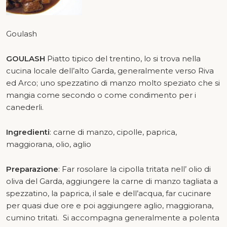
Goulash
GOULASH
Piatto tipico del trentino, lo si trova nella
cucina locale dell’alto Garda, generalmente verso Riva
ed Arco; uno spezzatino di manzo molto speziato che si
mangia come secondo o come condimento per i
canederli.
Ingredienti
: carne di manzo, cipolle, paprica,
maggiorana, olio, aglio
Preparazione
: Far rosolare la cipolla tritata nell’ olio di
oliva del Garda, aggiungere la carne di manzo tagliata a
spezzatino, la paprica, il sale e dell’acqua, far cucinare
per quasi due ore e poi aggiungere aglio, maggiorana,
cumino tritati. Si accompagna generalmente a polenta