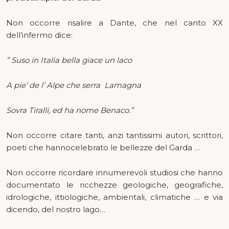
Non occorre risalire a Dante, che nel canto XX
dell’infermo dice:
” Suso in Italia bella giace un laco
A pie’ de l’ Alpe che serra Lamagna
Sovra Tiralli, ed ha nome Benaco.”
Non occorre citare tanti, anzi tantissimi autori, scrittori,
poeti che hannocelebrato le bellezze del Garda …
Non occorre ricordare innumerevoli studiosi che hanno
documentato le ricchezze geologiche, geografiche,
idrologiche, ittiologiche, ambientali, climatiche … e via
dicendo, del nostro lago…