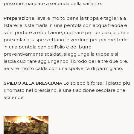
possono mancare a seconda della variante.
Preparazione
: lavare molto bene la trippa e tagliarla a
listarelle, sistemarla in una pentola con acqua fredda e
sale; portare a ebollizione, cucinare per un paio di ore e
poi scolarla; si spezzettano le verdure per poi metterle
in una pentola con dell’olio e del burro
preventivamente scaldati, si aggiunge la trippa e si
lascia cucinare aggiungendo il brodo per altre due ore.
Servire molto calda con una spolverta di parmigiano.
SPIEDO ALLA BRESCIANA
Lo spiedo è forse i l piatto più
rinomato nel bresciano, è una tradizione secolare che
accende