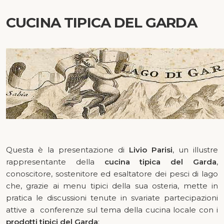
CUCINA TIPICA DEL GARDA
Questa è la presentazione di
Livio Parisi
, un illustre
rappresentante della
cucina tipica del Garda
,
conoscitore, sostenitore ed esaltatore dei pesci di lago
che, grazie ai menu tipici della sua osteria, mette in
pratica le discussioni tenute in svariate partecipazioni
attive a conferenze sul tema della cucina locale con i
prodotti tipici del Garda
: