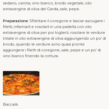
sedano, carota, vino bianco, brodo vegetale, olio
extravergine di oliva del Garda, sale, pepe.
Preparazione
: Sfilettare il coregone e lasciar asciugare i
filetti, infarinarli e rosolarli in una padella con olio
extravergine di oliva per poi toglierli, rosolare le verdure
tritate in olio extravergine di oliva aggiungendo un po’ di
brodo, quando le verdure sono quasi pronte
aggiungere i filetti di coregone, sale, pepe e un po’ di
vino bianco finendo la cottura.
Baccalà