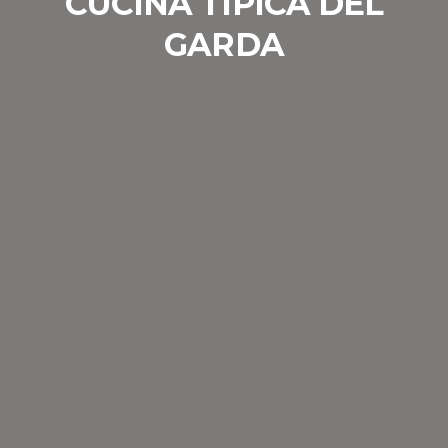
CUCINA TIPICA DEL
GARDA