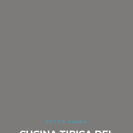
TUTTO GARDA