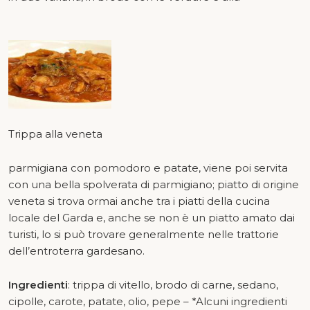
Trippa alla veneta
parmigiana con pomodoro e patate, viene poi servita
con una bella spolverata di parmigiano; piatto di origine
veneta si trova ormai anche tra i piatti della cucina
locale del Garda e, anche se non è un piatto amato dai
turisti, lo si può trovare generalmente nelle trattorie
dell’entroterra gardesano.
Ingredienti
: trippa di vitello, brodo di carne, sedano,
cipolle, carote, patate, olio, pepe – *Alcuni ingredienti