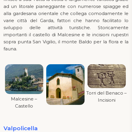
ad un litorale pianeggiante con numerose spiagge ed
alla gardesana orientale che collega comodamente le
varie città del Garda, fattori che hanno facilitato lo
sviluppo delle attività turistiche. Storicamente
importanti il castello di Malcesine e le incisioni rupestri
sopra punta San Vigilio, il monte Baldo per la flora e la
fauna.
Torri del Benaco –
Malcesine –
Incisioni
Castello
Valpolicella