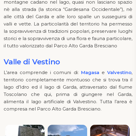
montagne cadano nel lago, quasi non lasciano spazio
nè alla strada (la storica “Gardesana Occidentale”), nè
alle città del Garda e alle loro spalle un susseguirsi di
valli e vette. La particolarità del territorio ha permesso
la sopravvivenza di tradizioni popolari, preservare luoghi
storici e la sopravvivenza di una flora e fauna particolare,
il tutto valorizzato dal Parco Alto Garda Bresciano
Valle di Vestino
L’area comprende i comuni di:
Magasa
e
Valvestino
,
territorio completamente montuoso che si trova tra il
lago d’Idro ed il lago di Garda, attraversato dal fiume
Toscolano che qui, prima di giungere nel Garda,
alimenta il lago artificiale di Valvestino. Tutta l’area è
compresa nel Parco Alto Garda Bresciano.