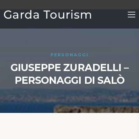
PERSONAGGI
GIUSEPPE ZURADELLI –
PERSONAGGI DI SALÒ