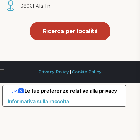
38061 Ala Tn
Ricerca per località
Privacy Policy
|
Cookie Policy
Le tue preferenze relative alla privacy
Informativa sulla raccolta