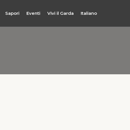
Sapori
Eventi
Vivi il Garda
Italiano