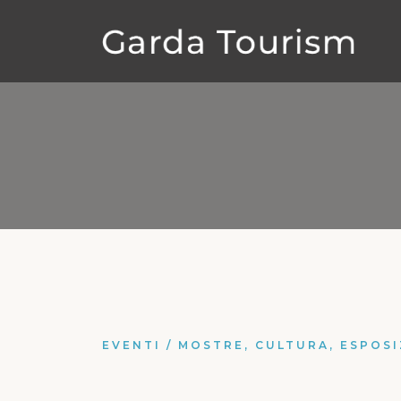
EVENTI
/
MOSTRE, CULTURA, ESPOSI