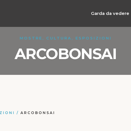
Garda da vedere
MOSTRE, CULTURA, ESPOSIZIONI
ARCOBONSAI
ZIONI
/
ARCOBONSAI