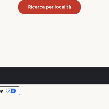
Ricerca per località
cy