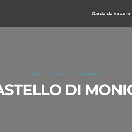
Garda da vedere
FORTIFICAZIONI E BORGHI
ASTELLO DI MONI