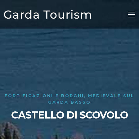
FORTIFICAZIONI E BORGHI, MEDIEVALE SUL
GARDA BASSO
CASTELLO DI SCOVOLO