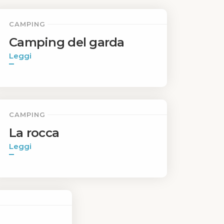
CAMPING
Camping del garda
Leggi
CAMPING
La rocca
Leggi