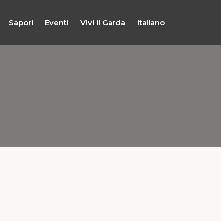
Sapori
Eventi
Vivi il Garda
Italiano