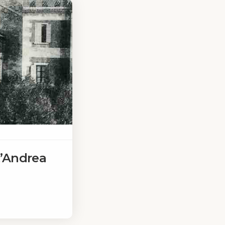
t’Andrea