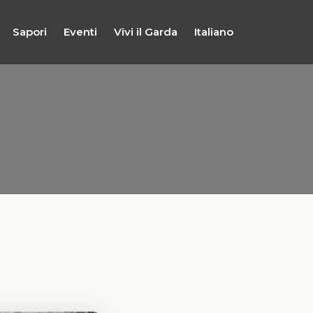
Sapori
Eventi
Vivi il Garda
Italiano