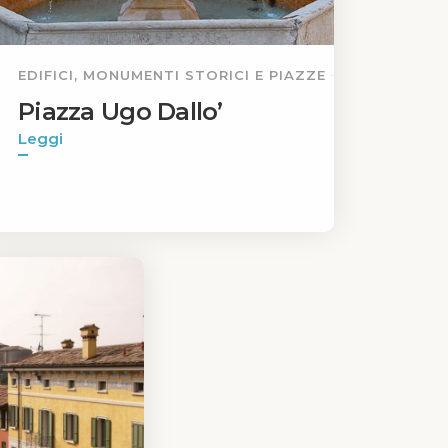
EDIFICI, MONUMENTI STORICI E PIAZZE
Piazza Ugo Dallo’
Leggi