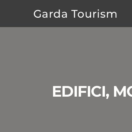
EDIFICI, 