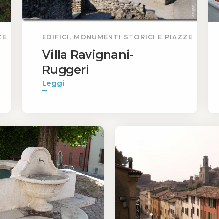
ZE
EDIFICI, MONUMENTI STORICI E PIAZZE
Villa Ravignani-
Ruggeri
Leggi