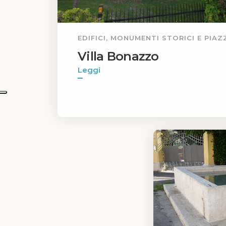
EDIFICI, MONUMENTI STORICI E PIAZ
Villa Bonazzo
Leggi