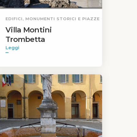
EDIFICI, MONUMENTI STORICI E PIAZZE
Villa Montini
Trombetta
Leggi