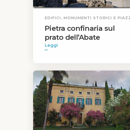
EDIFICI, MONUMENTI STORICI E PIAZ
Pietra confinaria sul
prato dell’Abate
Leggi