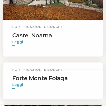
FORTIFICAZIONI E BORGHI
Castel Noarna
Leggi
FORTIFICAZIONI E BORGHI
Forte Monte Folaga
Leggi