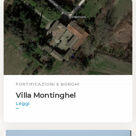
FORTIFICAZIONI E BORGHI
Villa Montinghel
Leggi