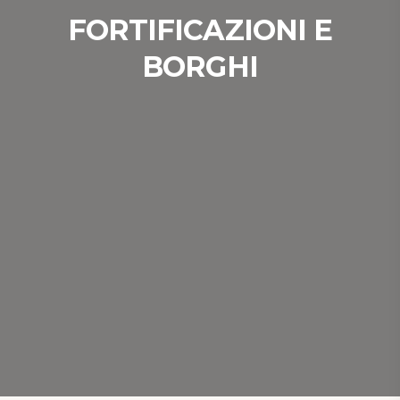
FORTIFICAZIONI E
BORGHI