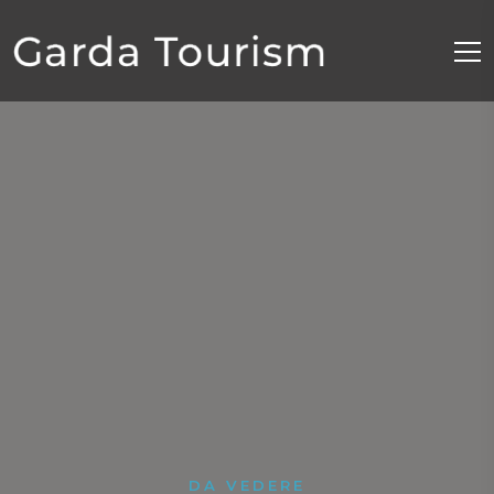
DA VEDERE