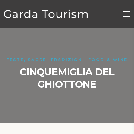
FESTE, SAGRE, TRADIZIONI, FOOD & WINE
CINQUEMIGLIA DEL
GHIOTTONE