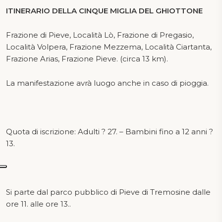
ITINERARIO DELLA CINQUE MIGLIA DEL GHIOTTONE
Frazione di Pieve, Località Lò, Frazione di Pregasio,
Località Volpera, Frazione Mezzema, Località Ciartanta,
Frazione Arias, Frazione Pieve. (circa 13 km).
La manifestazione avrà luogo anche in caso di pioggia.
Quota di iscrizione: Adulti ? 27. – Bambini fino a 12 anni ?
13.
Si parte dal parco pubblico di Pieve di Tremosine dalle
ore 11. alle ore 13..