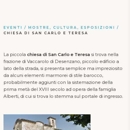
EVENTI
/
MOSTRE, CULTURA, ESPOSIZIONI
/
CHIESA DI SAN CARLO E TERESA
La piccola
chiesa di San Carlo e Teresa
si trova nella
frazione di Vaccarolo di Desenzano, piccolo edificio a
lato della strada, si presenta semplice ma impreziosito
da alcuni elementi marmorei di stile barocco,
probabilmente aggiunti con la sistemazione della
prima metà del XVIII secolo ad opera della famiglia
Alberti, di cui si trova lo stemma sul portale di ingresso.