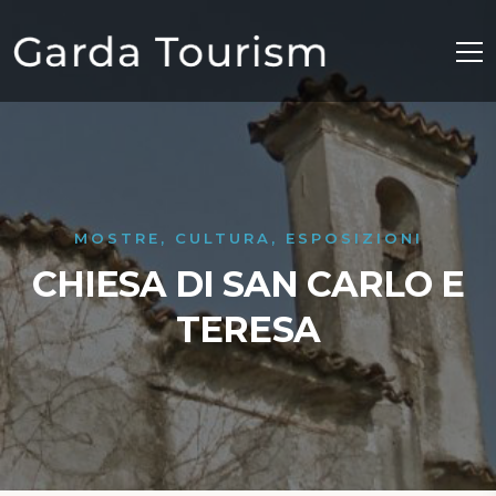
MOSTRE, CULTURA, ESPOSIZIONI
CHIESA DI SAN CARLO E
TERESA