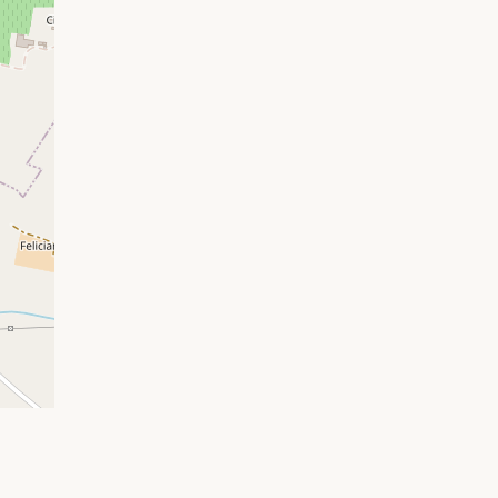
ributors