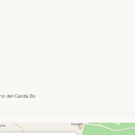
ano del Garda Bs