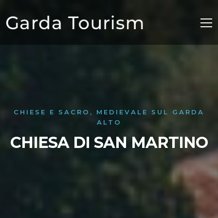
CHIESE E SACRO, MEDIEVALE SUL GARDA
ALTO
CHIESA DI SAN MARTINO