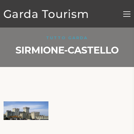
TUTTO GARDA
SIRMIONE-CASTELLO