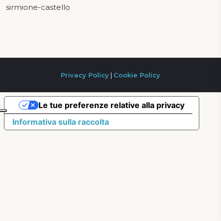
sirmione-castello
Privacy Policy
|
Cookie Policy
Le tue preferenze relative alla privacy
Informativa sulla raccolta