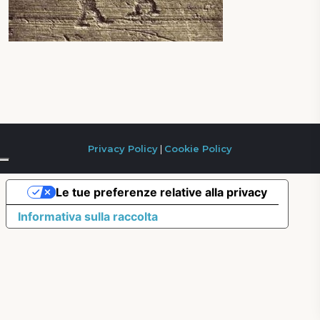
Privacy Policy
|
Cookie Policy
Le tue preferenze relative alla privacy
Informativa sulla raccolta