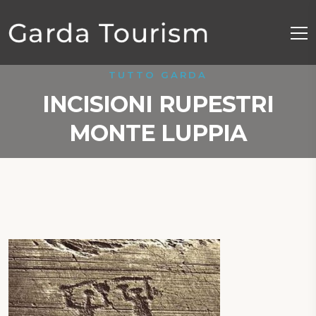
TUTTO GARDA
INCISIONI RUPESTRI
MONTE LUPPIA