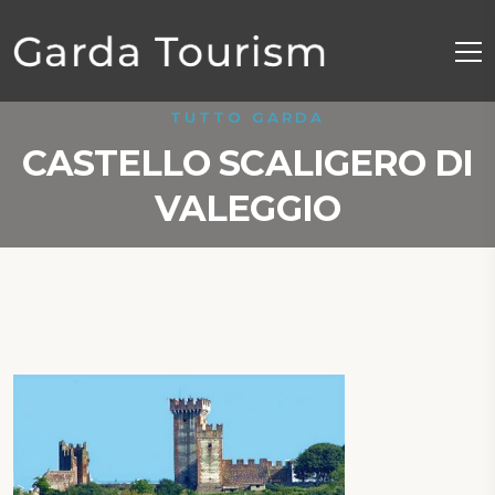
TUTTO GARDA
CASTELLO SCALIGERO DI
VALEGGIO