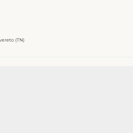
vereto (TN)