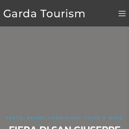
FESTE, SAGRE, TRADIZIONI, FOOD & WINE