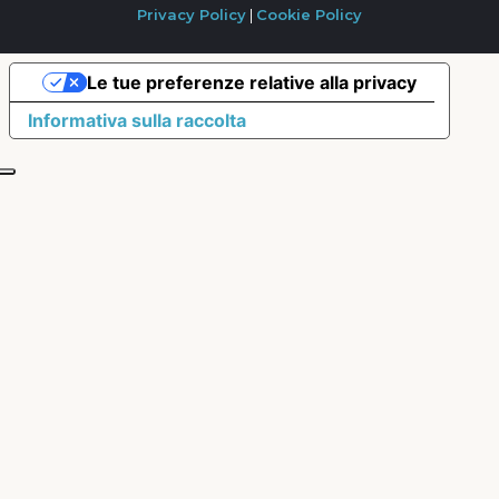
Privacy Policy
|
Cookie Policy
Le tue preferenze relative alla privacy
Informativa sulla raccolta