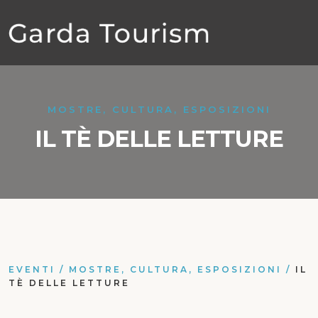
MOSTRE, CULTURA, ESPOSIZIONI
IL TÈ DELLE LETTURE
EVENTI
/
MOSTRE, CULTURA, ESPOSIZIONI
/
IL
TÈ DELLE LETTURE