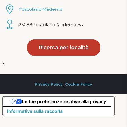
Toscolano Maderno
25088 Toscolano Maderno Bs
Ricerca per località
Privacy Policy
|
Cookie Policy
Le tue preferenze relative alla privacy
Informativa sulla raccolta