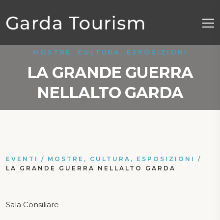
MOSTRE, CULTURA, ESPOSIZIONI
LA GRANDE GUERRA
NELLALTO GARDA
EVENTI
/
MOSTRE, CULTURA, ESPOSIZIONI
/
LA GRANDE GUERRA NELLALTO GARDA
Sala Consiliare