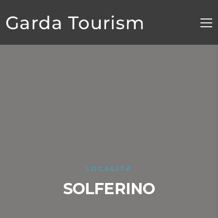
LOCALITÀ
SOLFERINO