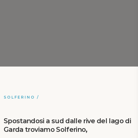
SOLFERINO
/
Spostandosi a sud dalle rive del lago di
Garda troviamo
Solferino
,