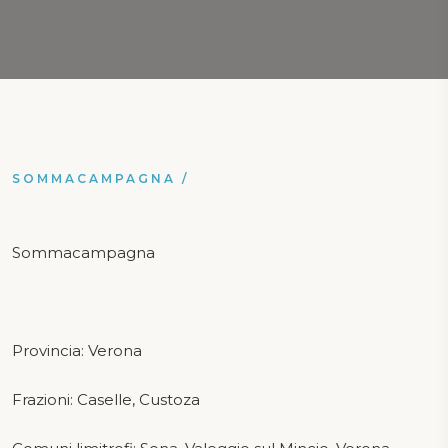
SOMMACAMPAGNA
/
Sommacampagna
Provincia: Verona
Frazioni: Caselle, Custoza