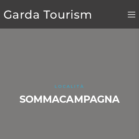
LOCALITÀ
SOMMACAMPAGNA