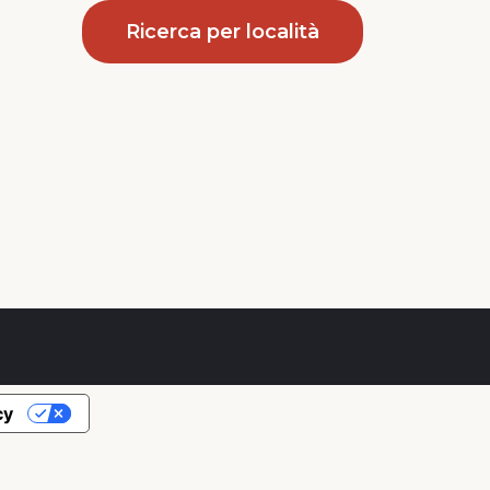
Ricerca per località
cy