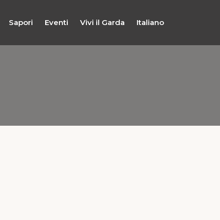
Sapori
Eventi
Vivi il Garda
Italiano