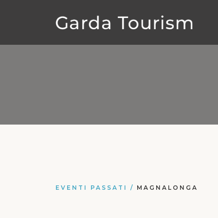
EVENTI PASSATI
/
MAGNALONGA