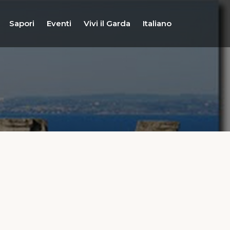
Sapori
Eventi
Vivi il Garda
Italiano