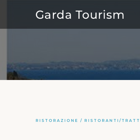
RISTORAZIONE
/
RISTORANTI/TRATT