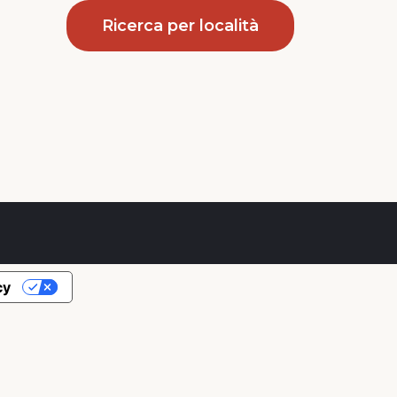
Ricerca per località
cy