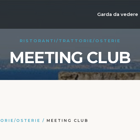
Garda da vedere
RISTORANTI/TRATTORIE/OSTERIE
MEETING CLUB
ORIE/OSTERIE
/
MEETING CLUB