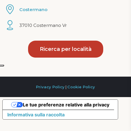
Costermano
37010 Costermano Vr
Ricerca per località
Privacy Policy
|
Cookie Policy
Le tue preferenze relative alla privacy
Informativa sulla raccolta