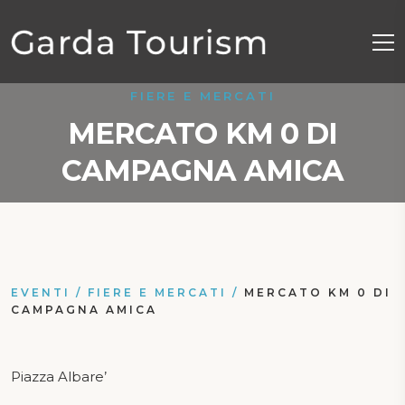
FIERE E MERCATI
MERCATO KM 0 DI
CAMPAGNA AMICA
EVENTI
/
FIERE E MERCATI
/
MERCATO KM 0 DI
CAMPAGNA AMICA
Piazza Albare’