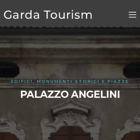
EDIFICI, MONUMENTI STORICI E PIAZZE
PALAZZO ANGELINI