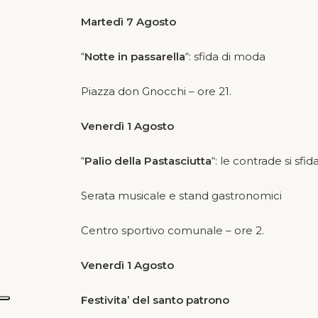
Martedì 7 Agosto
“
Notte in passarella
“: sfida di moda
Piazza don Gnocchi – ore 21.
Venerdì 1 Agosto
“
Palio della Pastasciutta
“: le contrade si sfid
Serata musicale e stand gastronomici
Centro sportivo comunale – ore 2.
Venerdì 1 Agosto
Festivita’ del santo patrono