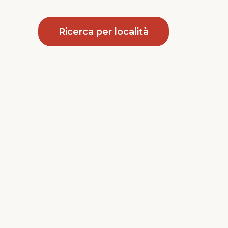
Ricerca per località