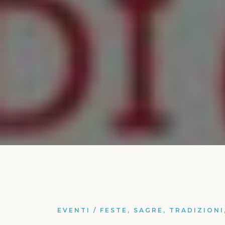
EVENTI
/
FESTE, SAGRE, TRADIZIONI