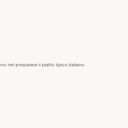
ano nel preparare il piatto tipico italiano.