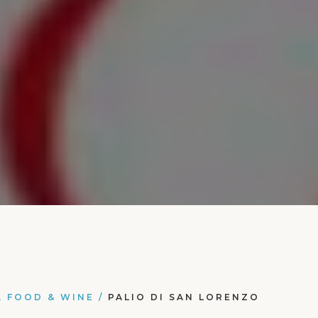
, FOOD & WINE
/
PALIO DI SAN LORENZO