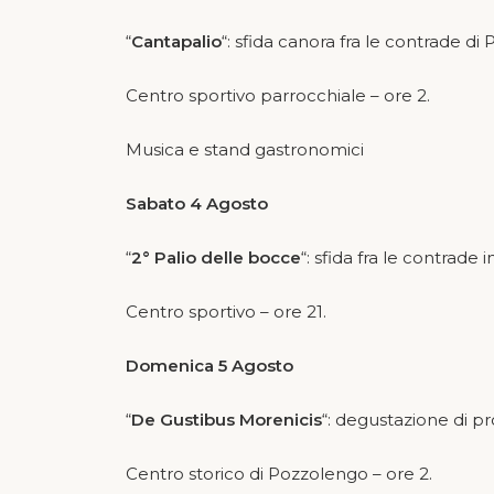
“
Cantapalio
“: sfida canora fra le contrade d
Centro sportivo parrocchiale – ore 2.
Musica e stand gastronomici
Sabato 4 Agosto
“
2° Palio delle bocce
“: sfida fra le contrade 
Centro sportivo – ore 21.
Domenica 5 Agosto
“
De Gustibus Morenicis
“: degustazione di pr
Centro storico di Pozzolengo – ore 2.