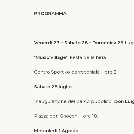
PROGRAMMA
Venerdì 27 – Sabato 28 – Domenica 29 Lug
“
Music Village
“: Festa della birra
Centro Sportivo parrocchiale – ore 2.
Sabato 28 luglio
Inaugurazione del parco pubblico “
Don Luig
Piazza don Gnocchi – ore 18.
Mercoledì 1 Agosto