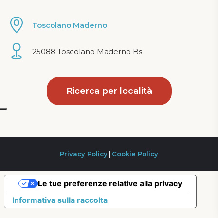
Toscolano Maderno
25088 Toscolano Maderno Bs
Ricerca per località
Privacy Policy
|
Cookie Policy
Le tue preferenze relative alla privacy
Informativa sulla raccolta