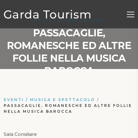
MUSICA E SPETTACOLO
PASSACAGLIE,
ROMANESCHE ED ALTRE
FOLLIE NELLA MUSICA
BAROCCA
EVENTI
/
MUSICA E SPETTACOLO
/
PASSACAGLIE, ROMANESCHE ED ALTRE FOLLIE
NELLA MUSICA BAROCCA
Sala Consiliare