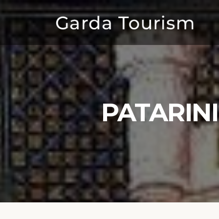
PATARINI