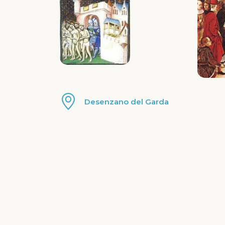
Desenzano del Garda
Informat