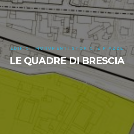
EDIFICI, MONUMENTI STORICI E PIAZZE
LE QUADRE DI BRESCIA