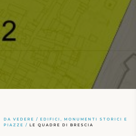
DA VEDERE
/
EDIFICI, MONUMENTI STORICI E
PIAZZE
/
LE QUADRE DI BRESCIA