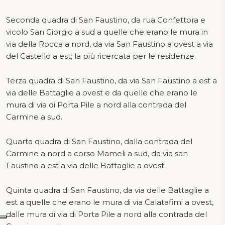
Seconda quadra di San Faustino, da rua Confettora e
vicolo San Giorgio a sud a quelle che erano le mura in
via della Rocca a nord, da via San Faustino a ovest a via
del Castello a est; la più ricercata per le residenze.
Terza quadra di San Faustino, da via San Faustino a est a
via delle Battaglie a ovest e da quelle che erano le
mura di via di Porta Pile a nord alla contrada del
Carmine a sud.
Quarta quadra di San Faustino, dalla contrada del
Carmine a nord a corso Mameli a sud, da via san
Faustino a est a via delle Battaglie a ovest.
Quinta quadra di San Faustino, da via delle Battaglie a
est a quelle che erano le mura di via Calatafimi a ovest,
dalle mura di via di Porta Pile a nord alla contrada del