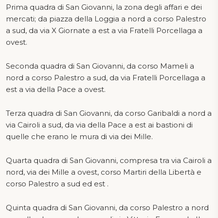
Prima quadra di San Giovanni, la zona degli affari e dei
mercati; da piazza della Loggia a nord a corso Palestro
a sud, da via X Giornate a est a via Fratelli Porcellaga a
ovest.
Seconda quadra di San Giovanni, da corso Mameli a
nord a corso Palestro a sud, da via Fratelli Porcellaga a
est a via della Pace a ovest.
Terza quadra di San Giovanni, da corso Garibaldi a nord a
via Cairoli a sud, da via della Pace a est ai bastioni di
quelle che erano le mura di via dei Mille.
Quarta quadra di San Giovanni, compresa tra via Cairoli a
nord, via dei Mille a ovest, corso Martiri della Libertà e
corso Palestro a sud ed est .
Quinta quadra di San Giovanni, da corso Palestro a nord