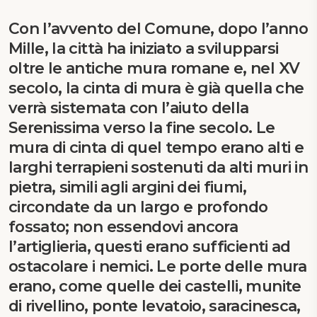
Con l’avvento del Comune, dopo l’anno
Mille, la città ha iniziato a svilupparsi
oltre le antiche mura romane e, nel XV
secolo, la cinta di mura è già quella che
verrà sistemata con l’aiuto della
Serenissima verso la fine secolo. Le
mura di cinta di quel tempo erano alti e
larghi terrapieni sostenuti da alti muri in
pietra, simili agli argini dei fiumi,
circondate da un largo e profondo
fossato; non essendovi ancora
l’artiglieria, questi erano sufficienti ad
ostacolare i nemici. Le porte delle mura
erano, come quelle dei castelli, munite
di rivellino, ponte levatoio, saracinesca,