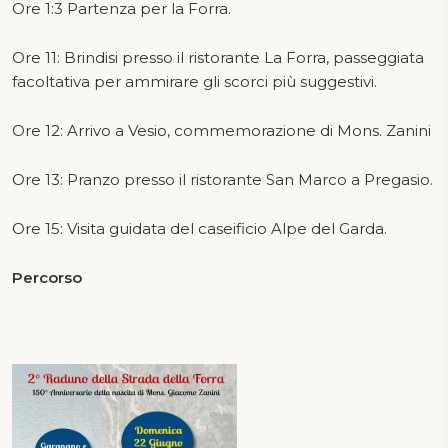
Ore 1:3 Partenza per la Forra.
Ore 11: Brindisi presso il ristorante La Forra, passeggiata
facoltativa per ammirare gli scorci più suggestivi.
Ore 12: Arrivo a Vesio, commemorazione di Mons. Zanini
Ore 13: Pranzo presso il ristorante San Marco a Pregasio.
Ore 15: Visita guidata del caseificio Alpe del Garda.
Percorso