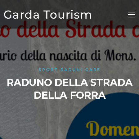
SPORT RADUNI GARE
RADUNO DELLA STRADA
DELLA FORRA