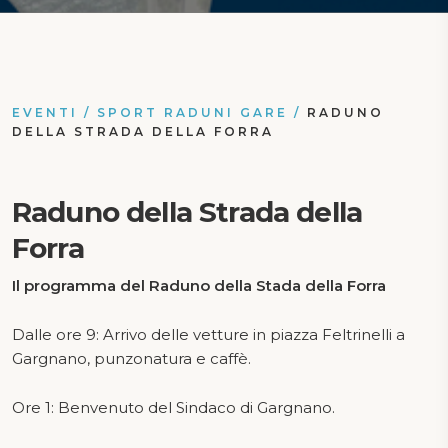
EVENTI
/
SPORT RADUNI GARE
/
RADUNO
DELLA STRADA DELLA FORRA
Raduno della Strada della
Forra
Il programma del Raduno della Stada della Forra
Dalle ore 9: Arrivo delle vetture in piazza Feltrinelli a
Gargnano, punzonatura e caffè.
Ore 1: Benvenuto del Sindaco di Gargnano.