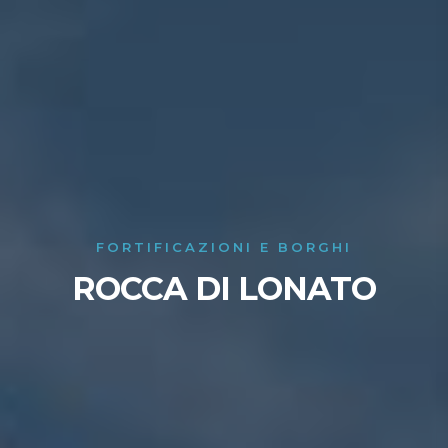
FORTIFICAZIONI E BORGHI
ROCCA DI LONATO