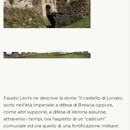
Fausto Lechi ne descrive la storia: “Il castello di Lonato,
sorto nell’età imperiale a difesa di Brescia oppure,
come altri suppone, a difesa di Verona assunse,
attraverso i tempi, ora l’aspetto di un “castrum”
comunale ed ora quello di una fortificazione militare.