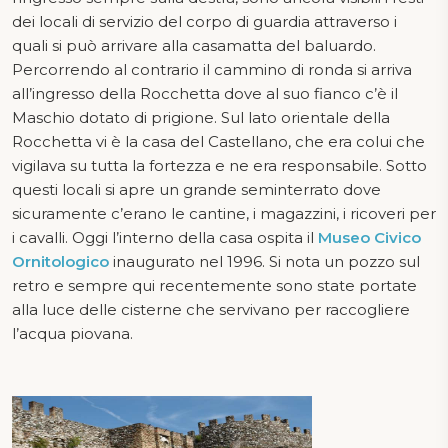
dei locali di servizio del corpo di guardia attraverso i
quali si può arrivare alla casamatta del baluardo.
Percorrendo al contrario il cammino di ronda si arriva
all’ingresso della Rocchetta dove al suo fianco c’è il
Maschio dotato di prigione. Sul lato orientale della
Rocchetta vi è la casa del Castellano, che era colui che
vigilava su tutta la fortezza e ne era responsabile. Sotto
questi locali si apre un grande seminterrato dove
sicuramente c’erano le cantine, i magazzini, i ricoveri per
i cavalli. Oggi l’interno della casa ospita il
Museo Civico
Ornitologico
inaugurato nel 1996. Si nota un pozzo sul
retro e sempre qui recentemente sono state portate
alla luce delle cisterne che servivano per raccogliere
l’acqua piovana.