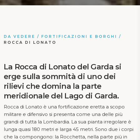
DA VEDERE
/
FORTIFICAZIONI E BORGHI
/
ROCCA DI LONATO
La Rocca di Lonato del Garda si
erge sulla sommità di uno dei
rilievi che domina la parte
meridionale del Lago di Garda.
Rocca di Lonato è una fortificazione eretta a scopo
militare e difensivo si presenta come una delle più
grandi di tutta la Lombardia. La sua pianta irregolare è
lunga quasi 180 metri e larga 45 metri. Sono due i corpi
che la compongono: la Rocchetta, nella parte più in