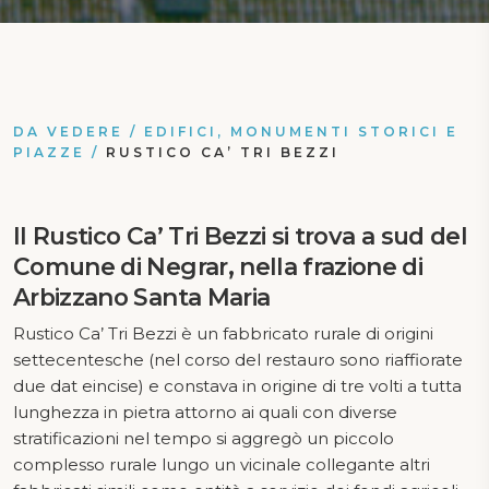
DA VEDERE
/
EDIFICI, MONUMENTI STORICI E
PIAZZE
/
RUSTICO CA’ TRI BEZZI
Il Rustico Ca’ Tri Bezzi si trova a sud del
Comune di Negrar, nella frazione di
Arbizzano Santa Maria
Rustico Ca’ Tri Bezzi è un fabbricato rurale di origini
settecentesche (nel corso del restauro sono riaffiorate
due dat eincise) e constava in origine di tre volti a tutta
lunghezza in pietra attorno ai quali con diverse
stratificazioni nel tempo si aggregò un piccolo
complesso rurale lungo un vicinale collegante altri