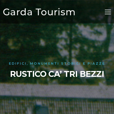
EDIFICI, MONUMENTI STORICI E PIAZZE
RUSTICO CA’ TRI BEZZI