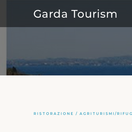
RISTORAZIONE
/
AGRITURISMI/RIFU