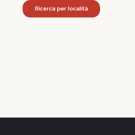
Ricerca per località