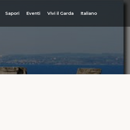
Sapori
Eventi
Vivi il Garda
Italiano