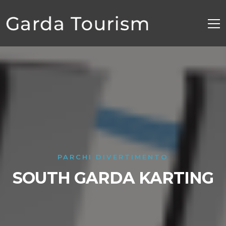
PARCHI DIVERTIMENTO
SOUTH GARDA KARTING