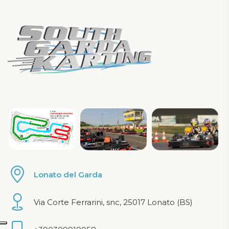
Lonato del Garda
Via Corte Ferrarini, snc, 25017 Lonato (BS)