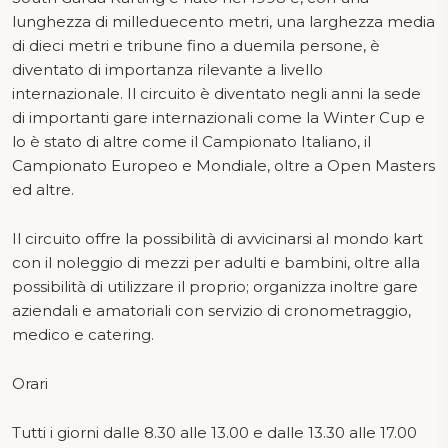
lunghezza di milleduecento metri, una larghezza media
di dieci metri e tribune fino a duemila persone, è
diventato di importanza rilevante a livello
internazionale. Il circuito è diventato negli anni la sede
di importanti gare internazionali come la Winter Cup e
lo è stato di altre come il Campionato Italiano, il
Campionato Europeo e Mondiale, oltre a Open Masters
ed altre.
Il circuito offre la possibilità di avvicinarsi al mondo kart
con il noleggio di mezzi per adulti e bambini, oltre alla
possibilità di utilizzare il proprio; organizza inoltre gare
aziendali e amatoriali con servizio di cronometraggio,
medico e catering.
Orari
Tutti i giorni dalle 8.30 alle 13.00 e dalle 13.30 alle 17.00