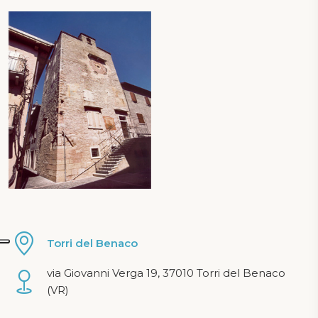
Torri del Benaco
via Giovanni Verga 19, 37010 Torri del Benaco
(VR)