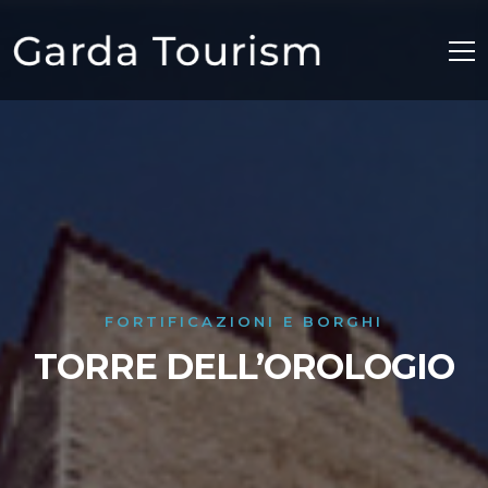
FORTIFICAZIONI E BORGHI
TORRE DELL’OROLOGIO