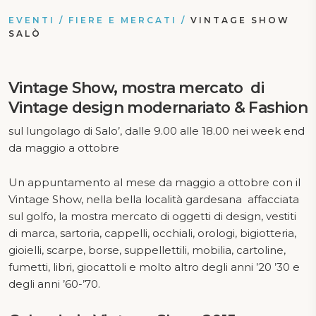
EVENTI
/
FIERE E MERCATI
/
VINTAGE SHOW
SALÒ
Vintage Show, mostra mercato di
Vintage design modernariato & Fashion
sul lungolago di Salo’, dalle 9.00 alle 18.00 nei week end
da maggio a ottobre
Un appuntamento al mese da maggio a ottobre con il
Vintage Show, nella bella località gardesana affacciata
sul golfo, la mostra mercato di oggetti di design, vestiti
di marca, sartoria, cappelli, occhiali, orologi, bigiotteria,
gioielli, scarpe, borse, suppellettili, mobilia, cartoline,
fumetti, libri, giocattoli e molto altro degli anni ’20 ’30 e
degli anni ’60-’70.