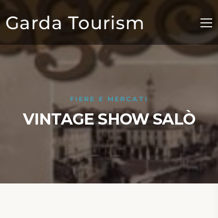
FIERE E MERCATI
VINTAGE SHOW SALÒ