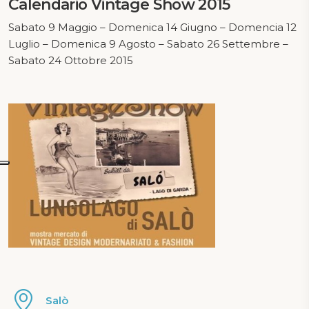
Calendario Vintage Show 2015
Sabato 9 Maggio – Domenica 14 Giugno – Domencia 12
Luglio – Domenica 9 Agosto – Sabato 26 Settembre –
Sabato 24 Ottobre 2015
Salò