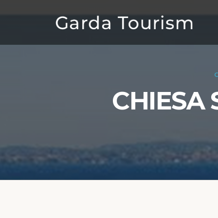
CHIESA 