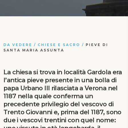
DA VEDERE
/
CHIESE E SACRO
/
PIEVE DI
SANTA MARIA ASSUNTA
La chiesa si trova in località Gardola era
l’antica pieve presente in una bolla di
papa Urbano III rilasciata a Verona nel
1187 nella quale conferma un
precedente privilegio del vescovo di
Trento Giovanni e, prima del 1187, sono
due i vescovi trentini con quel nome: