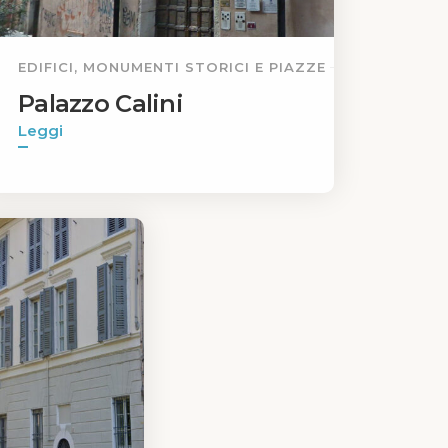
EDIFICI, MONUMENTI STORICI E PIAZZE
Palazzo Calini
Leggi