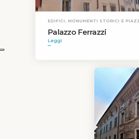
EDIFICI, MONUMENTI STORICI E PIAZ
Palazzo Ferrazzi
Leggi