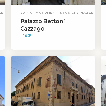
ZE
EDIFICI, MONUMENTI STORICI E PIAZZE
Palazzo Bettoni
Cazzago
Leggi