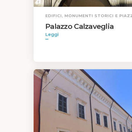
EDIFICI, MONUMENTI STORICI E PIAZ
Palazzo Calzaveglia
Leggi