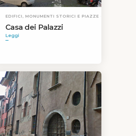
EDIFICI, MONUMENTI STORICI E PIAZZE
Casa dei Palazzi
Leggi