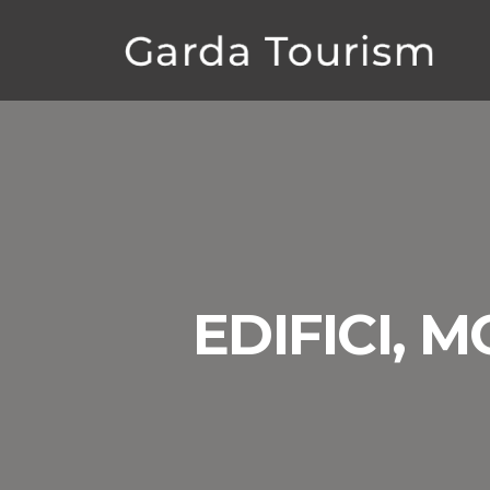
EDIFICI, 