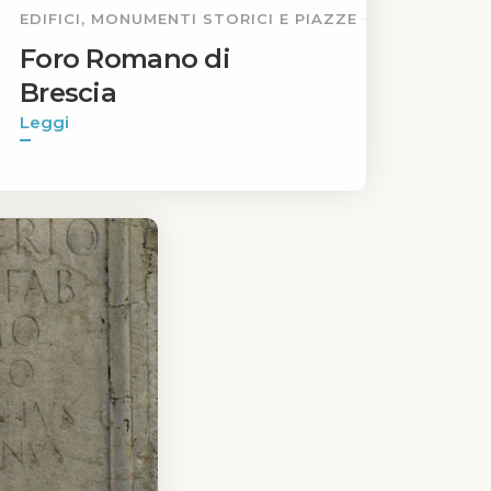
EDIFICI, MONUMENTI STORICI E PIAZZE
Foro Romano di
Brescia
Leggi