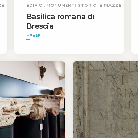
ZE
EDIFICI, MONUMENTI STORICI E PIAZZE
Basilica romana di
Brescia
Leggi