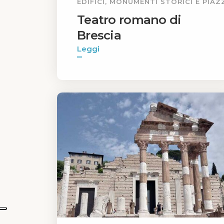
EDIFICI, MONUMENTI STORICI E PIAZ
Teatro romano di
Brescia
Leggi