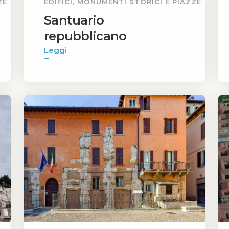
ZE
EDIFICI, MONUMENTI STORICI E PIAZZE
Santuario
repubblicano
Leggi