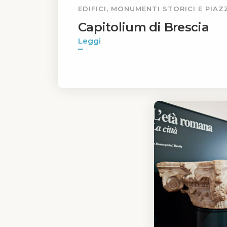
EDIFICI, MONUMENTI STORICI E PIAZ
Capitolium di Brescia
Leggi