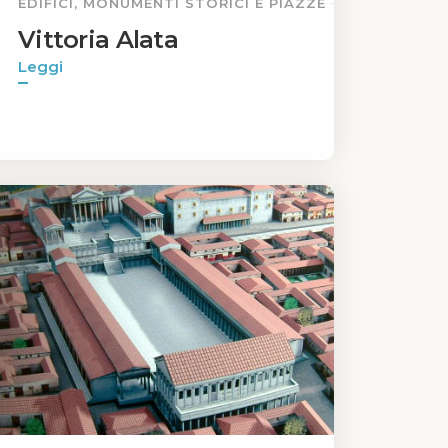
EDIFICI, MONUMENTI STORICI E PIAZZE
Vittoria Alata
Leggi